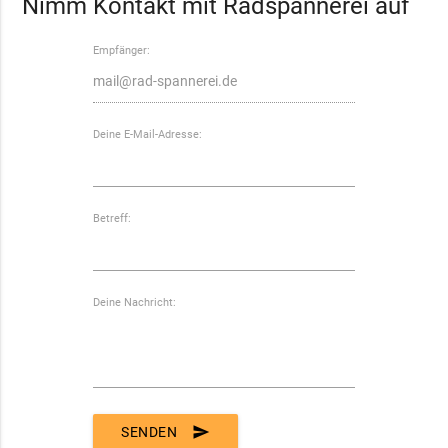
Nimm Kontakt mit Radspannerei auf
Empfänger:
Deine E-Mail-Adresse:
Betreff:
Deine Nachricht:
send
SENDEN