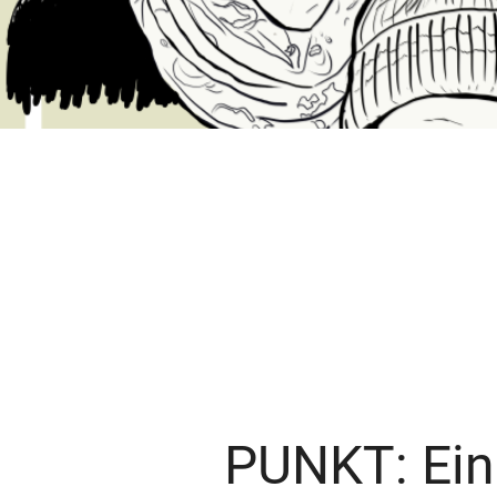
PUNKT: Ein 