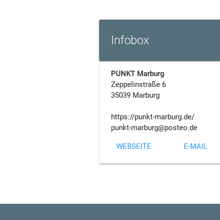
Infobox
PUNKT Marburg
Zeppelinstraße 6
35039 Marburg
https://punkt-marburg.de/
punkt-marburg@posteo.de
WEBSEITE
E-MAIL