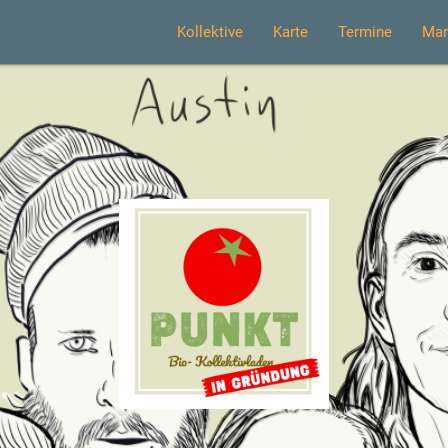
Kollektive
Karte
Termine
Mar