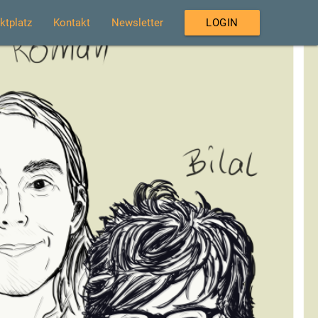
ktplatz
Kontakt
Newsletter
LOGIN