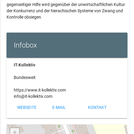
gegenseitiger Hilfe wird gegenüber der unwirtschaftlichen Kultur
der Konkurrenz und der hierachischen Systeme von Zwang und
Kontrolle obsiegen.
Infobox
IT-Kollektiv
Bundesweit
https://www.it-kollektiv.com
info@it-kollektiv.com
WEBSEITE
E-MAIL
KONTAKT
+